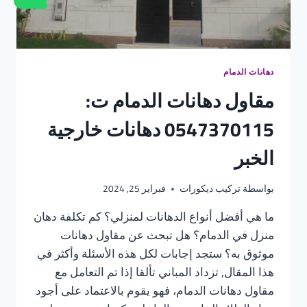
دهانات الدمام
مقاول دهانات الدمام ت:
0547370115 دهانات خارجية
الخبر
بواسطة
تركيب ديكورات
فبراير 25, 2024
ما هي أفضل أنواع الدهانات لمنزلي؟ كم تكلفة دهان
منزل في الدمام؟ هل تبحث عن مقاول دهانات
موثوق به؟ ستجد إجابات لكل هذه الأسئلة وأكثر في
هذا المقال, تزداد المباني تألقا إذا تم التعامل مع
مقاول دهانات الدمام، فهو يقوم بالاعتماد على أجود