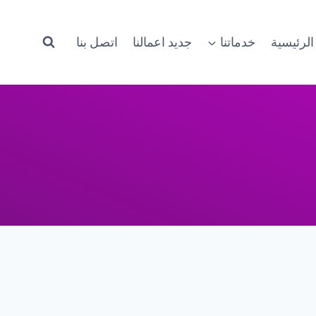
الرئيسية
خدماتنا
جديد اعمالنا
اتصل بنا