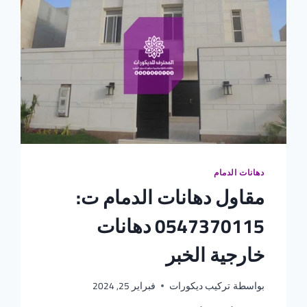
دهانات الدمام
مقاول دهانات الدمام ت:
0547370115 دهانات
خارجية الخبر
بواسطة
تركيب ديكورات
فبراير 25, 2024