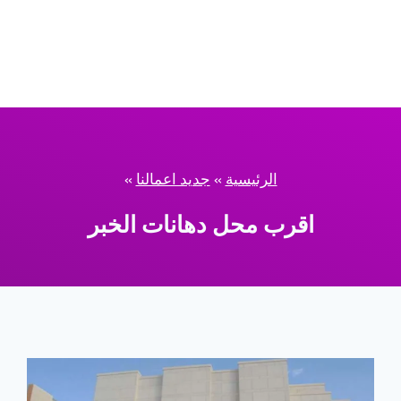
الرئيسية
»
جديد اعمالنا
»
اقرب محل دهانات الخبر