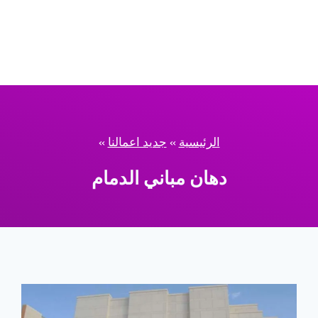
الرئيسية
»
جديد اعمالنا
»
دهان مباني الدمام