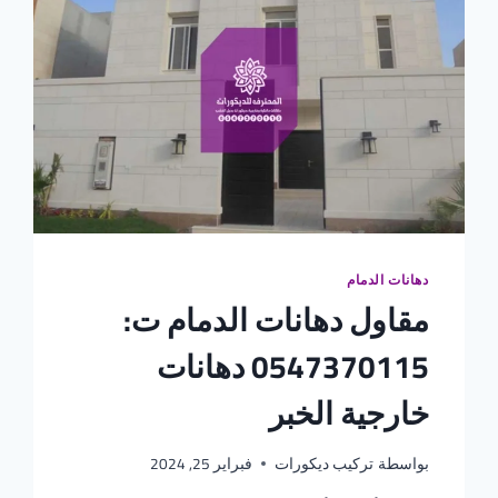
دهانات الدمام
مقاول دهانات الدمام ت:
0547370115 دهانات
خارجية الخبر
بواسطة
تركيب ديكورات
فبراير 25, 2024