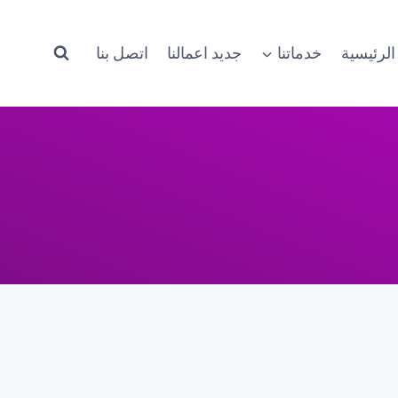
الرئيسية
خدماتنا
جديد اعمالنا
اتصل بنا