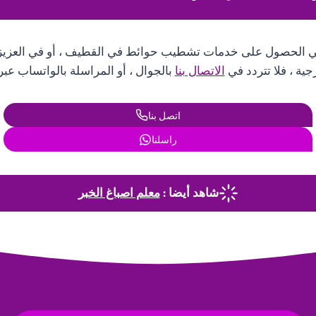
ي الحصول على خدمات تشطيب حوائط في القطيف ، أو في العزيزي
رجية ، فلا تتردد في
الاتصال بنا
بالجوال ، أو المراسلة بالواتساب عبر ال
اتصل بنا
راسلنا
شاهد أيضا :
معلم اصباغ الخبر