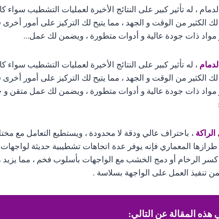
مام ، له تأثير كبير على النتائج الأخيرة لعمليات التشطيب سواء كا
 لك الكثير من الوقت و الجهد ، مما يتيح لك التركيز على أمور أخرى 
 مواد ذات جودة عالية و أدوات متطورة ، ويضمن لك عمل…
لدمام
، له تأثير كبير على النتائج الأخيرة لعمليات التشطيب سواء ك
 لك الكثير من الوقت و الجهد ، مما يتيح لك التركيز على أمور أخرى 
 مواد ذات جودة عالية و أدوات متطورة ، ويضمن لك عمل متقن و خ
لراكة
، باحتراف عالي ودقة لا محدودة ، ويستطيع التعامل مع مخت
طرازها المعماري فإنه يوفر عدة اتجاهات تشطيبية حديثة لواجهات 
كسر الرخام أو دمج الخشب مع الواجهات بأسلوب فخم ، مما يزيد م
ضمن تنفيذ العمل على الواجهة بسلاسة .
هذه المقالة عن التالي: