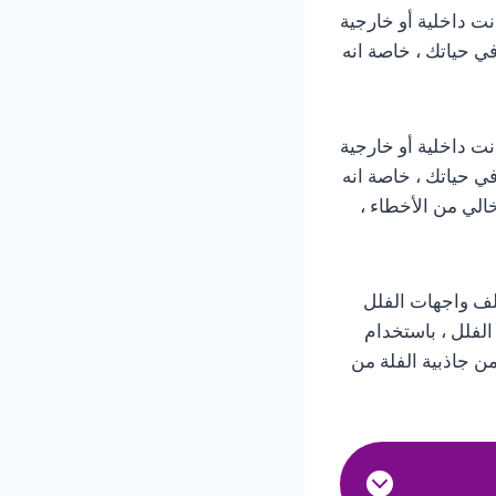
نت داخلية أو خارجية
في حياتك ، خاصة انه
انت داخلية أو خارجية
في حياتك ، خاصة انه
الي من الأخطاء ،
لف واجهات الفلل
الفلل ، باستخدام
ن جاذبية الفلة من