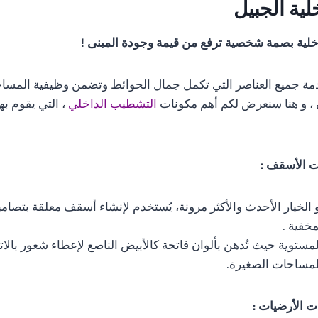
ية الجبيل
خلية بصمة شخصية ترفع من قيمة وجودة المبنى !
 جميع العناصر التي تكمل جمال الحوائط وتضمن وظيفية المساحة 
ن ، و هنا سنعرض لكم أهم مكونات
التشطيب الداخلي
، التي يقوم به
ت الأسقف :
 الخيار الأحدث والأكثر مرونة، يُستخدم لإنشاء أسقف معلقة بتصام
مخفية .
مستوية حيث تُدهن بألوان فاتحة كالأبيض الناصع لإعطاء شعور بالاتس
لمساحات الصغيرة.
ت الأرضيات :