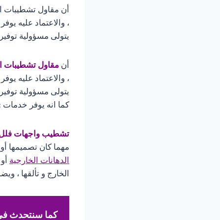
أن مقاول تشطيبات الد
، والاعتماد عليه يوفر
يتولى مسؤولية توفير
أن
مقاول تشطيبات ا
، والاعتماد عليه يوفر
يتولى مسؤولية توفير
كما انه يوفر خدمات :
تشطيب واجهات فلل ا
مهما كان تصميمها أو 
الدهانات الخارجية
أو 
الخارج و تألقها ، وي
كما سنتحدث في 