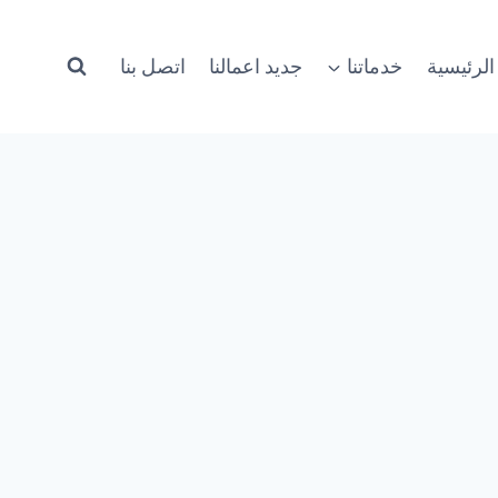
الرئيسية
خدماتنا
جديد اعمالنا
اتصل بنا