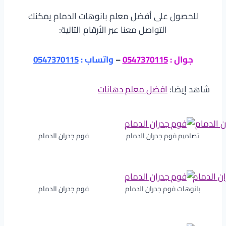
للحصول على أفضل معلم بانوهات الدمام يمكنك
التواصل معنا عبر الأرقام التالية:
جوال :
0547370115
–
واتساب :
0547370115
شاهد إيضا:
افضل معلم دهانات
تصاميم فوم جدران الدمام
فوم جدران الدمام
بانوهات فوم جدران الدمام
فوم جدران الدمام