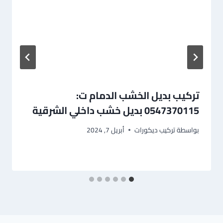
تركيب بديل الخشب الدمام ت:
0547370115 بديل خشب داخلي الشرقية
بواسطة
تركيب ديكورات
أبريل 7, 2024