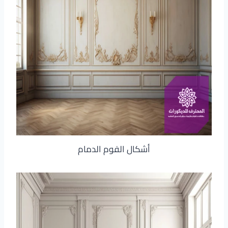
أشكال الفوم الدمام