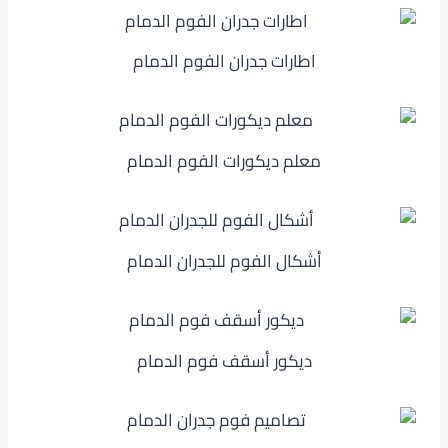
اطارات جدران الفوم الدمام
معلم ديكورات الفوم الدمام
أشكال الفوم للجدران الدمام
ديكور أسقف فوم الدمام