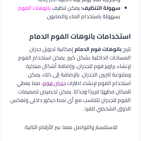
سهولة التنظيف:
يمكن تنظيف
بانوهات الفوم
بسهولة باستخدام الماء والصابون.
استخدامات بانوهات الفوم الدمام
تتيح
بانوهات فوم الدمام
إمكانية تحويل جدران
المساحات الداخلية بشكل كبير. يمكن استخدام الفوم
لإنشاء براويز فوم للجدران، وإضافة أشكال مبتكرة
ومتنوعة لتزيين الجدران. بالإضافة إلى ذلك، يمكن
استخدام الفوم لإنشاء اطارات
جدران فوم
، مما يعطي
للمكان مظهرًا فريدًا وجذابًا. يمكن تخصيص تصميمات
الفوم للجدران لتتناسب مع أي نمط ديكور داخلي وتعكس
الذوق الشخصي للفرد.
للاستفسار والتواصل معنا عبر الأرقام التالية: