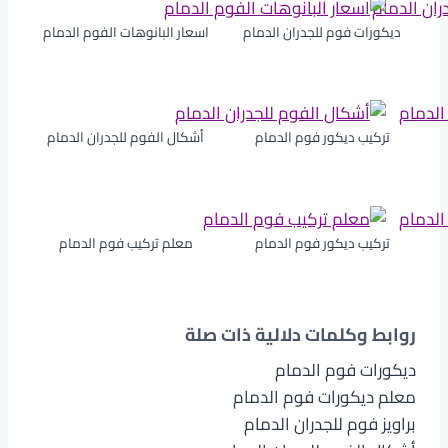
ديكورات فوم للجدران الدمام
اسعار البانوهات الفوم الدمام
تركيب ديكور فوم الدمام
أشكال الفوم للجدران الدمام
تركيب ديكور فوم الدمام
معلم تركيب فوم الدمام
روابط وكلمات دلالية ذات صلة
ديكورات فوم الدمام
معلم ديكورات فوم الدمام
براويز فوم للجدران الدمام