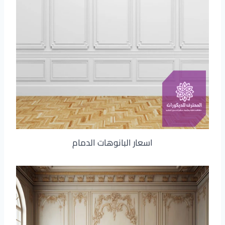
اسعار البانوهات الدمام