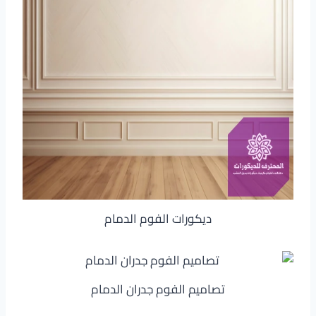
ديكورات الفوم الدمام
تصاميم الفوم جدران الدمام