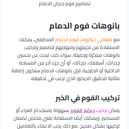
تصاميم فوم جدران الدمام
بانوهات فوم الدمام
مع
معلمي ديكورات فوم الدمام
المحترفين، يمكنك
الاستفادة من تجربتهم ومهارتهم لتصميم وتركيب
بانوهات مبتكرة وجميلة. سواء كنت تبحث عن تحسين
جدرانك، أسقفك، درجاتك، أو أي جزء آخر من المساحة
الداخلية أو الخارجية، فإن بانوهات الدمام ستكون إضافة
مثالية لتحقيق الديكور الذي ترغب في تحقيقه.
تركيب الفوم في الخبر
يمكن
تركيب
ديكور الفوم
بسهولة باستخدام الغراء أو
المسامير، ويمكنك أيضًا الاستعانة بفني مختص لضمان
تركيبها بشكل صحيح. مع ذلك يجب الاعتناء بالتفاصيل