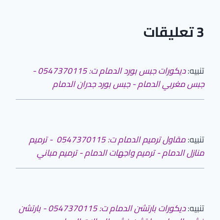
3 تعليقات
تنبيه:
ديكورات جبس بورد الدمام ت: 0547370115 -
جبس مغربي الدمام - جبس بورد جدران الدمام
تنبيه:
مقاول ترميم الدمام ت: 0547370115 - ترميم
منازل الدمام - ترميم واجهات الدمام - ترميم مباني
تنبيه:
ديكورات بارتشن الدمام ت: 0547370115 - بارتشن