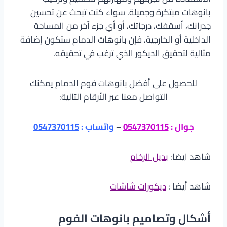
بانوهات مبتكرة وجميلة. سواء كنت تبحث عن تحسين
جدرانك، أسقفك، درجاتك، أو أي جزء آخر من المساحة
الداخلية أو الخارجية، فإن بانوهات الدمام ستكون إضافة
مثالية لتحقيق الديكور الذي ترغب في تحقيقه.
للحصول على أفضل بانوهات فوم الدمام يمكنك
التواصل معنا عبر الأرقام التالية:
جوال :
0547370115
–
واتساب :
0547370115
شاهد ايضا:
بديل الرخام
شاهد أيضا :
ديكورات شاشات
أشكال وتصاميم بانوهات الفوم