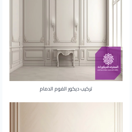
تركيب ديكور الفوم الدمام