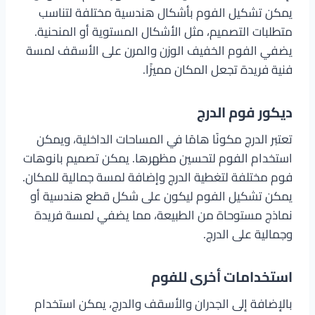
يمكن تشكيل الفوم بأشكال هندسية مختلفة لتناسب
متطلبات التصميم، مثل الأشكال المستوية أو المنحنية.
يضفي الفوم الخفيف الوزن والمرن على الأسقف لمسة
فنية فريدة تجعل المكان مميزًا.
ديكور فوم الدرج
تعتبر الدرج مكونًا هامًا في المساحات الداخلية، ويمكن
استخدام الفوم لتحسين مظهرها. يمكن تصميم بانوهات
فوم مختلفة لتغطية الدرج وإضافة لمسة جمالية للمكان.
يمكن تشكيل الفوم ليكون على شكل قطع هندسية أو
نماذج مستوحاة من الطبيعة، مما يضفي لمسة فريدة
وجمالية على الدرج.
استخدامات أخرى للفوم
بالإضافة إلى الجدران والأسقف والدرج، يمكن استخدام