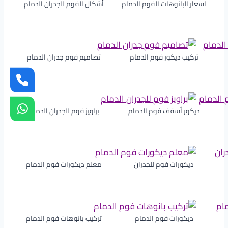
اسعار البانوهات الفوم الدمام
أشكال الفوم للجدران الدمام
تركيب ديكور فوم الدمام
تصاميم فوم جدران الدمام
ديكور أسقف فوم الدمام
براويز فوم للجدران الدمام
ديكورات فوم للجدران
معلم ديكورات فوم الدمام
ديكورات فوم الدمام
تركيب بانوهات فوم الدمام