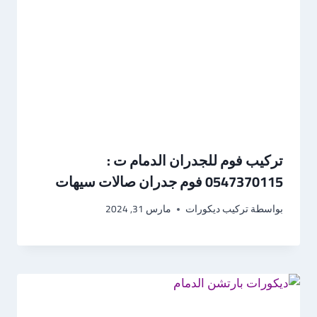
تركيب فوم للجدران الدمام ت :
0547370115 فوم جدران صالات سيهات
بواسطة
تركيب ديكورات
مارس 31, 2024