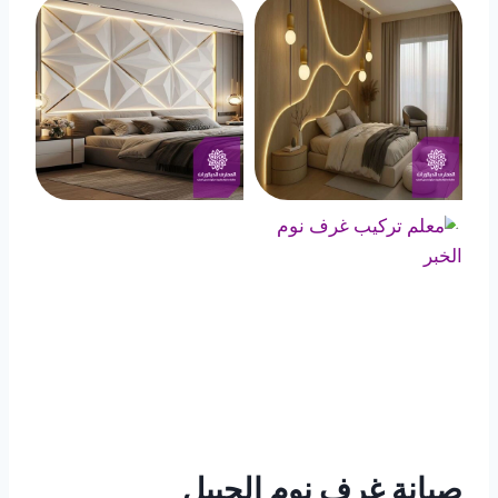
صيانة غرف نوم الجبيل