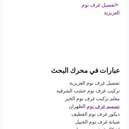
عبارات في محرك البحث
تفصيل غرف نوم العزيزية
تركيب غرف نوم خشب الشرقية
معلم تركيب غرف نوم الخبر
تصميم غرف نوم
الظهران
ديكور غرف نوم القطيف
صيانة غرف نوم الجبيل