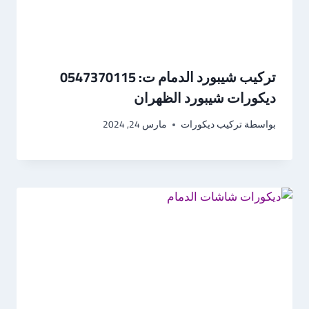
تركيب شيبورد الدمام ت: 0547370115
ديكورات شيبورد الظهران
بواسطة
تركيب ديكورات
مارس 24, 2024