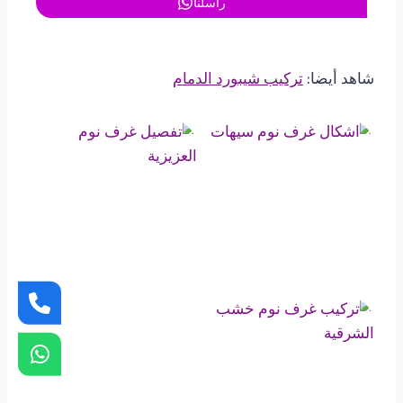
راسلنا
شاهد أيضا:
تركيب شيبورد الدمام