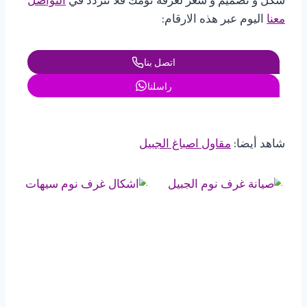
شكل و تصميم و سعر لغرفة نومك فلا تتردد في
التواصل
معنا
اليوم عبر هذه الارقام:
اتصل بنا
راسلنا
شاهد أيضا:
مقاول اصباغ الجبيل