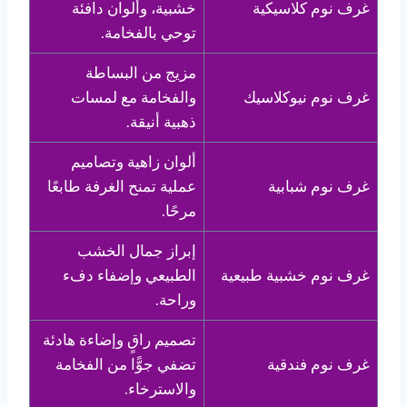
غرف نوم كلاسيكية
خشبية، وألوان دافئة
توحي بالفخامة.
مزيج من البساطة
غرف نوم نيوكلاسيك
والفخامة مع لمسات
ذهبية أنيقة.
ألوان زاهية وتصاميم
غرف نوم شبابية
عملية تمنح الغرفة طابعًا
مرحًا.
إبراز جمال الخشب
غرف نوم خشبية طبيعية
الطبيعي وإضفاء دفء
وراحة.
تصميم راقٍ وإضاءة هادئة
غرف نوم فندقية
تضفي جوًّا من الفخامة
والاسترخاء.