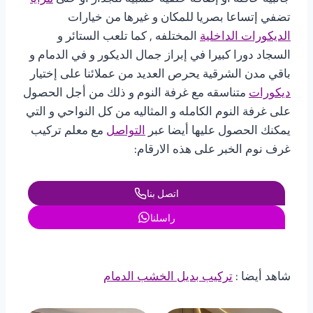
تضفي إتساعا بصريا للمكان و غيرها من خيارات
الديكورات الداخلية
المختلفه , كما تلعب الستائر و
السجاد دورا كبيرا في إبراز جمال الديكور و في الدمام و
باقي مدن الشرقية يحرص العديد من عملائنا على إختيار
ديكورات
متناسقه مع غرفة النوم و ذلك من أجل الحصول
على غرفة النوم الكامله و المثاليه من كل النواحي و التي
يمكنك الحصول عليها أيضا عبر
التواصل
مع معلم تركيب
غرف نوم الخبر على هذه الارقام:
اتصل بنا
راسلنا
شاهد أيضا :
تركيب بديل الخشب الدمام