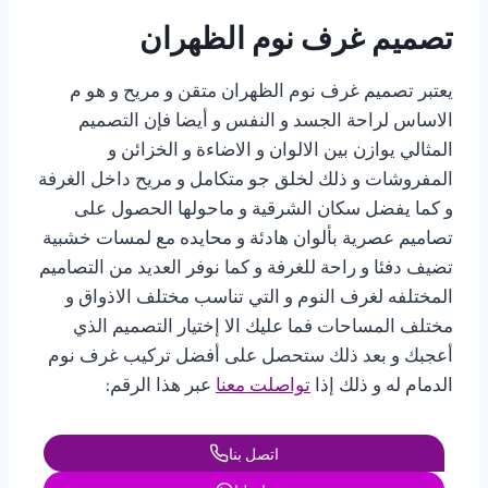
تصميم غرف نوم الظهران
يعتبر تصميم غرف نوم الظهران متقن و مريح و هو م
الاساس لراحة الجسد و النفس و أيضا فإن التصميم
المثالي يوازن بين الالوان و الاضاءة و الخزائن و
المفروشات و ذلك لخلق جو متكامل و مريح داخل الغرفة
و كما يفضل سكان الشرقية و ماحولها الحصول على
تصاميم عصرية بألوان هادئة و محايده مع لمسات خشبية
تضيف دفئا و راحة للغرفة و كما نوفر العديد من التصاميم
المختلفه لغرف النوم و التي تناسب مختلف الاذواق و
مختلف المساحات فما عليك الا إختيار التصميم الذي
أعجبك و بعد ذلك ستحصل على أفضل تركيب غرف نوم
الدمام له و ذلك إذا
تواصلت معنا
عبر هذا الرقم:
اتصل بنا