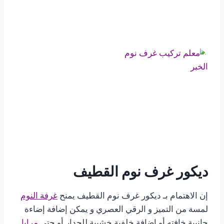
ديكور غرف نوم القطيف
إن الاهتمام بـ ديكور غرف نوم القطيف يمنح
غرفة النوم
لمسة من التميز و الرقي العصري و يمكن إضافة إضاءة
جانبية خافته أو إضافة خلفية خشبية للجدار أو حتى
مرايا