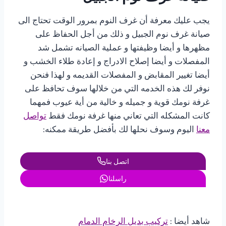
يجب عليك معرفة أن غرف النوم بمرور الوقت تحتاج الى
صيانة غرف نوم الجبيل و ذلك من أجل الحفاظ على
مظهرها و أيضا وظيفتها و عملية الصيانه تشمل شد
المفصلات و أيضا إصلاح الادراج و إعادة طلاء الخشب و
أيضا تغيير المقابض و المفصلات القديمه و لهذا فنحن
نوفر لك هذه الخدمه التي من خلالها سوف تحافظ على
غرفة نومك قوية و جميله و خالية من أية عيوب فمهما
كانت المشكله التي تعاني منها غرفة نومك فقط
تواصل
معنا
اليوم وسوف نحلها لك بأفضل طريقة ممكنه:
اتصل بنا
راسلنا
شاهد أيضا :
تركيب بديل الرخام الدمام