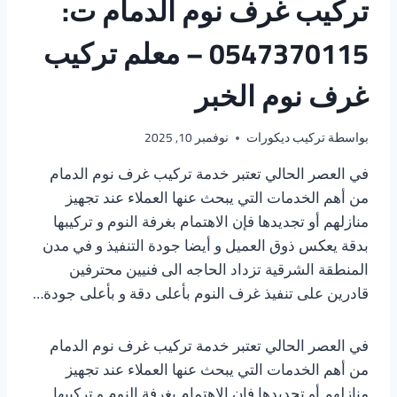
تركيب غرف نوم الدمام ت:
0547370115 – معلم تركيب
غرف نوم الخبر
بواسطة
تركيب ديكورات
نوفمبر 10, 2025
في العصر الحالي تعتبر خدمة تركيب غرف نوم الدمام
من أهم الخدمات التي يبحث عنها العملاء عند تجهيز
منازلهم أو تجديدها فإن الاهتمام بغرفة النوم و تركيبها
بدقة يعكس ذوق العميل و أيضا جودة التنفيذ و في مدن
المنطقة الشرقية تزداد الحاجه الى فنيين محترفين
قادرين على تنفيذ غرف النوم بأعلى دقة و بأعلى جودة…
في العصر الحالي تعتبر خدمة تركيب غرف نوم الدمام
من أهم الخدمات التي يبحث عنها العملاء عند تجهيز
منازلهم أو تجديدها فإن الاهتمام بغرفة النوم و تركيبها