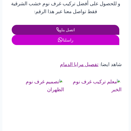
و للحصول على أفضل تركيب غرف نوم خشب الشرقية
فقط تواصل معنا عبر هذا الرقم:
اتصل بنا
راسلنا
شاهد ايضا:
تفصيل مرايا الدمام