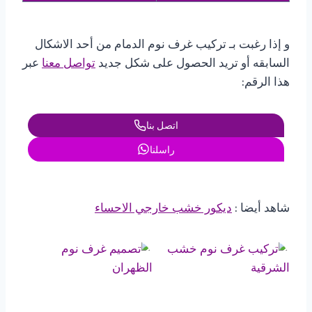
و إذا رغبت بـ تركيب غرف نوم الدمام من أحد الاشكال
السابقه أو تريد الحصول على شكل جديد
تواصل معنا
عبر
هذا الرقم:
اتصل بنا
راسلنا
شاهد أيضا :
ديكور خشب خارجي الاحساء