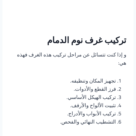
تركيب غرف نوم الدمام
و إذا كنت تتسائل عن مراحل تركيب هذه الغرف فهذه
هي:
تجهيز المكان وتنظيفه.
فرز القطع والأدوات.
تركيب الهيكل الأساسي.
تثبيت الألواح والأرفف.
تركيب الأبواب والأدراج.
التشطيب النهائي والفحص.