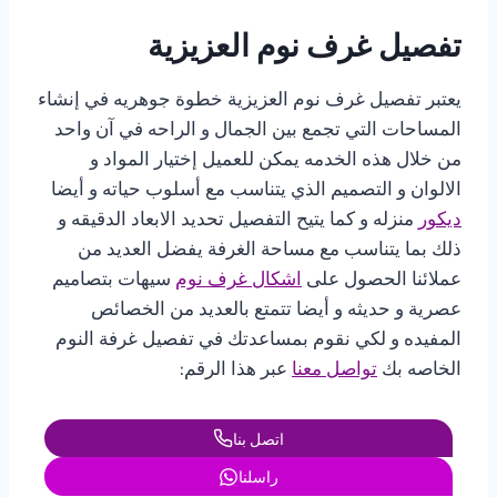
تفصيل غرف نوم العزيزية
يعتبر تفصيل غرف نوم العزيزية خطوة جوهريه في إنشاء
المساحات التي تجمع بين الجمال و الراحه في آن واحد
من خلال هذه الخدمه يمكن للعميل إختيار المواد و
الالوان و التصميم الذي يتناسب مع أسلوب حياته و أيضا
ديكور
منزله و كما يتيح التفصيل تحديد الابعاد الدقيقه و
ذلك بما يتناسب مع مساحة الغرفة يفضل العديد من
عملائنا الحصول على
اشكال غرف نوم
سيهات بتصاميم
عصرية و حديثه و أيضا تتمتع بالعديد من الخصائص
المفيده و لكي نقوم بمساعدتك في تفصيل غرفة النوم
الخاصه بك
تواصل معنا
عبر هذا الرقم:
اتصل بنا
راسلنا