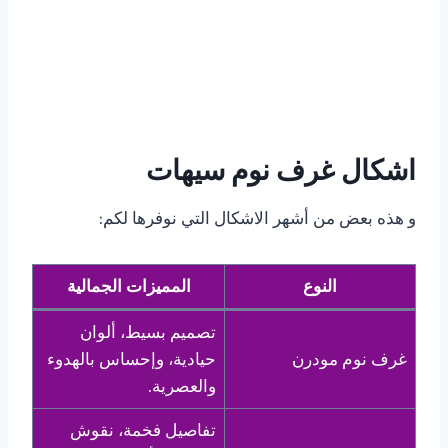
اشكال غرف نوم سيهات
و هذه بعض من أشهر الاشكال التي نوفرها لكم:
النوع
المميزات الجمالية
تصميم بسيط، ألوان
غرف نوم مودرن
حيادية، وإحساس بالهدوء
والعصرية.
تفاصيل فخمة، نقوش