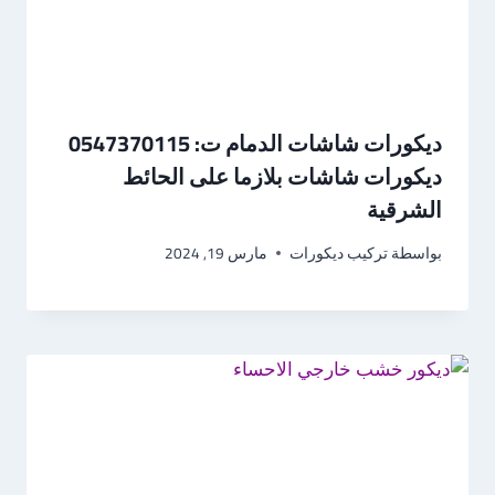
ديكورات شاشات الدمام ت: 0547370115
ديكورات شاشات بلازما على الحائط
الشرقية
بواسطة
تركيب ديكورات
مارس 19, 2024