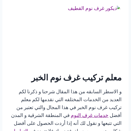
معلم تركيب غرف نوم الخبر
و الاسطر السابقه من هذا المقال شرحنا و ذكرنا لكم
العديد من الخدمات المختلفه التي نقدمها لكم معلم
تركيب غرف نوم الخبر في هذا المجال والتي تعتبر من
أفضل
خدمات غرف النوم
في المنطقة الشرقية و المدن
التي تتبعها و نقول لك أنه إذا أردت الحصول على أفضل