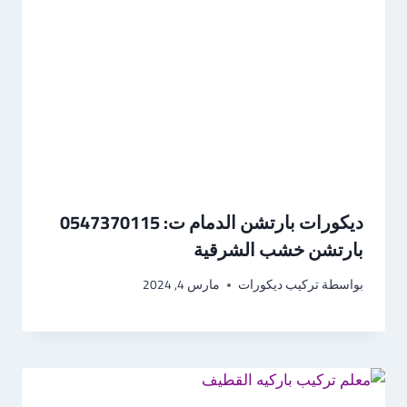
ديكورات بارتشن الدمام ت: 0547370115
بارتشن خشب الشرقية
بواسطة
تركيب ديكورات
مارس 4, 2024