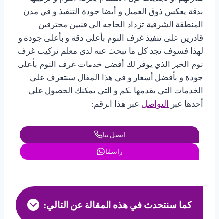
بدقة يعكس ذوق العميل و أيضا جودة التنفيذ و في مدن
المنطقة الشرقية تزداد الحاجه الى فنيين محترفين
قادرين على تنفيذ غرف النوم بأعلى دقة و بأعلى جودة و
لهذا فسوف تجد كل ما تبحث عنه لدى معلم تركيب غرف
نوم الخبر الذي يوفر لك أفضل خدمات غرف النوم بأعلى
جودة و بأفضل أسعار و في هذا المقال سنتعرف على
الخدمات التي يقدمها لكم و التي يمكنك الحصول على
أحدها عبر
التواصل
عبر هذا الرقم:
اتصل بنا
راسلنا
كما سنتحدث في هذه المقالة عن التالي: