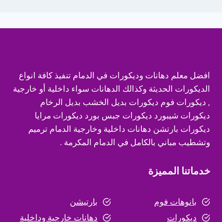
افضل معلم دهانات وديكورات في الدمام تنفيذ كافة انواع
الديكورات الحديثة وكذالك الدهانات سواء داخلية أو خارجية
, ديكورات فوم ديكورات بديل الخشب بديل الرخام
ديكورات شيبورد ديكورات جبس بورد ديكورات مرايا
ديكورات بارتشن دهانات داخلية وخارجية الدمام ترميم
وتشطيب مباني بالكامل في الدمام المكرمة .
خدماتنا المميزة
بانوهات فوم
بارتيشن
ديكورات
دهانات خارجية وداخلية